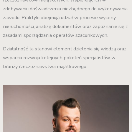
zdobywaniu doświadczenia niezbędnego do wykonywania
zawodu. Praktyki obejmują udział w procesie wyceny
nieruchomości, analizę dokumentów oraz zapoznanie się z
zasadami sporządzania operatów szacunkowych.
Działalność ta stanowi element dzielenia się wiedzą oraz
wsparcia rozwoju kolejnych pokoleń specjalistów w
branży rzeczoznawstwa majątkowego.