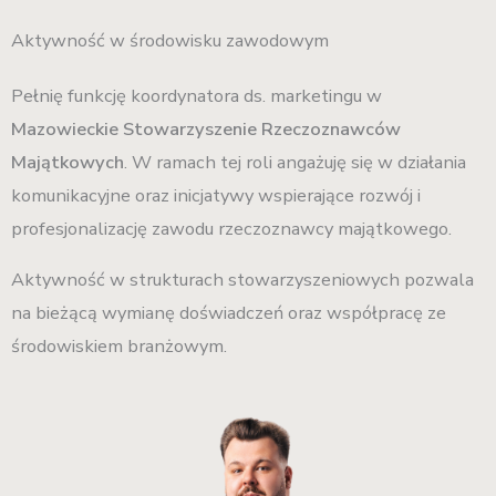
Aktywność w środowisku zawodowym
Pełnię funkcję koordynatora ds. marketingu w
Mazowieckie Stowarzyszenie Rzeczoznawców
Majątkowych
. W ramach tej roli angażuję się w działania
komunikacyjne oraz inicjatywy wspierające rozwój i
profesjonalizację zawodu rzeczoznawcy majątkowego.
Aktywność w strukturach stowarzyszeniowych pozwala
na bieżącą wymianę doświadczeń oraz współpracę ze
środowiskiem branżowym.