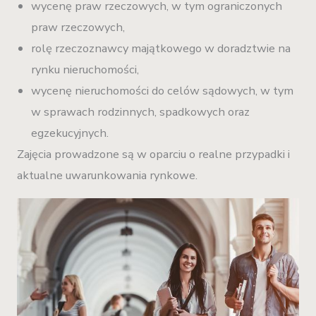
wycenę praw rzeczowych, w tym ograniczonych
praw rzeczowych,
rolę rzeczoznawcy majątkowego w doradztwie na
rynku nieruchomości,
wycenę nieruchomości do celów sądowych, w tym
w sprawach rodzinnych, spadkowych oraz
egzekucyjnych.
Zajęcia prowadzone są w oparciu o realne przypadki i
aktualne uwarunkowania rynkowe.