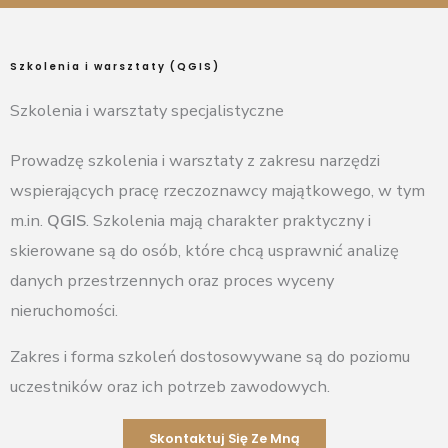
Szkolenia i warsztaty (QGIS)
Szkolenia i warsztaty specjalistyczne
Prowadzę szkolenia i warsztaty z zakresu narzędzi
wspierających pracę rzeczoznawcy majątkowego, w tym
m.in.
QGIS
. Szkolenia mają charakter praktyczny i
skierowane są do osób, które chcą usprawnić analizę
danych przestrzennych oraz proces wyceny
nieruchomości.
Zakres i forma szkoleń dostosowywane są do poziomu
uczestników oraz ich potrzeb zawodowych.
Skontaktuj Się Ze Mną