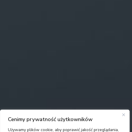
Cenimy prywatność użytkowników
Używamy plików cookie, aby poprawić jakość przeglądania,