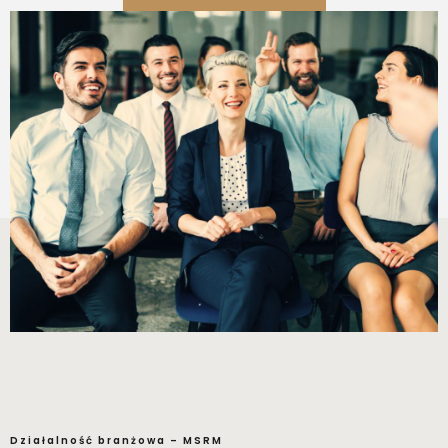
Działalność branżowa – MSRM