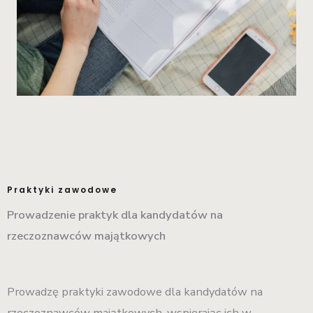
Praktyki zawodowe
Prowadzenie praktyk dla kandydatów na
rzeczoznawców majątkowych
Prowadzę praktyki zawodowe dla kandydatów na
rzeczoznawców majątkowych, wspierając ich w